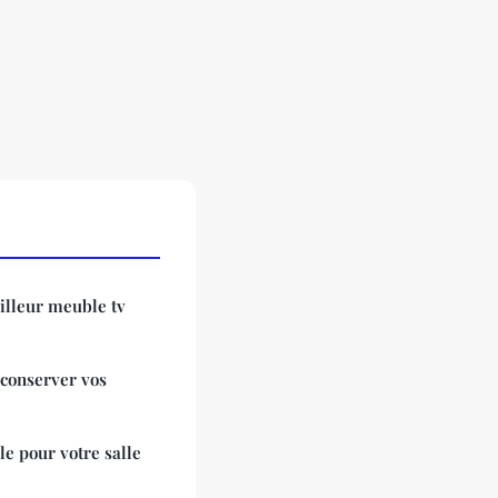
lleur meuble tv
 conserver vos
le pour votre salle