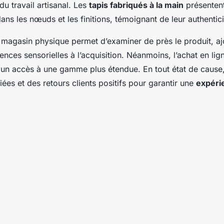
 du travail artisanal. Les
tapis fabriqués à la main
présenten
dans les nœuds et les finitions, témoignant de leur authentici
magasin physique permet d’examiner de près le produit, aj
nces sensorielles à l’acquisition. Néanmoins, l’achat en lig
 un accès à une gamme plus étendue. En tout état de cause
iées et des retours clients positifs pour garantir une
expéri