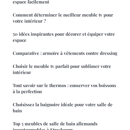
espace facilement
Comment déterminer le meilleur meuble tv pour
votre intérieur ?
50 idées inspirantes pour décorer et équiper votre
espace
Comparative : armoire à vêtements contre dressing
Choisir le meuble tv parfait pour sublimer votre
intérieur
Tout savoir sur le thermos : conserver vos boissons
à la perfection
Choisissez la baignoire idéale pour votre salle de
bain
Top 5 meubles de salle de bain allemands
incontournables à Strasbourg