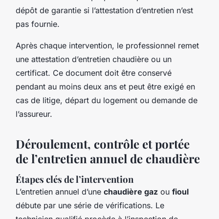
dépôt de garantie si l’attestation d’entretien n’est
pas fournie.
Après chaque intervention, le professionnel remet
une attestation d’entretien chaudière ou un
certificat. Ce document doit être conservé
pendant au moins deux ans et peut être exigé en
cas de litige, départ du logement ou demande de
l’assureur.
Déroulement, contrôle et portée
de l’entretien annuel de chaudière
Étapes clés de l’intervention
L’entretien annuel d’une
chaudière gaz
ou
fioul
débute par une série de vérifications. Le
technicien qualifié procède à l’inspection de