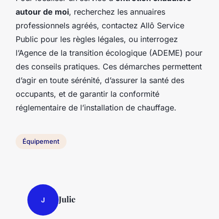
autour de moi
, recherchez les annuaires
professionnels agréés, contactez Allô Service
Public pour les règles légales, ou interrogez
l’Agence de la transition écologique (ADEME) pour
des conseils pratiques. Ces démarches permettent
d’agir en toute sérénité, d’assurer la santé des
occupants, et de garantir la conformité
réglementaire de l’installation de chauffage.
Équipement
Julie
J