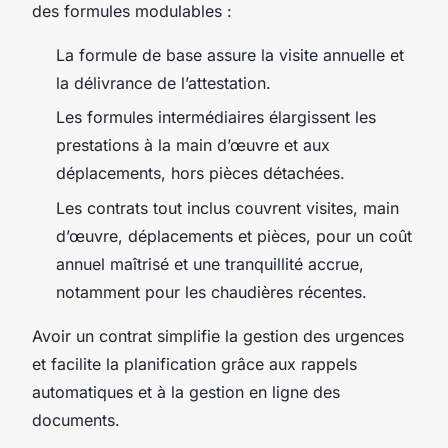
des formules modulables :
La formule de base assure la visite annuelle et
la délivrance de l’attestation.
Les formules intermédiaires élargissent les
prestations à la main d’œuvre et aux
déplacements, hors pièces détachées.
Les contrats tout inclus couvrent visites, main
d’œuvre, déplacements et pièces, pour un coût
annuel maîtrisé et une tranquillité accrue,
notamment pour les chaudières récentes.
Avoir un contrat simplifie la gestion des urgences
et facilite la planification grâce aux rappels
automatiques et à la gestion en ligne des
documents.