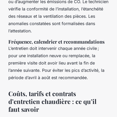
ou d’augmenter les émissions de CO. Le technicien
vérifie la conformité de l’installation, l’étanchéité
des réseaux et la ventilation des pièces. Les
anomalies constatées sont formalisées dans
l’attestation.
Fréquence, calendrier et recommandations
L’entretien doit intervenir chaque année civile ;
pour une installation neuve ou remplacée, la
première visite doit avoir lieu avant la fin de
l’année suivante. Pour éviter les pics d’activité, la
période d’avril à août est recommandée.
Coûts, tarifs et contrats
d’entretien chaudière : ce qu’il
faut savoir