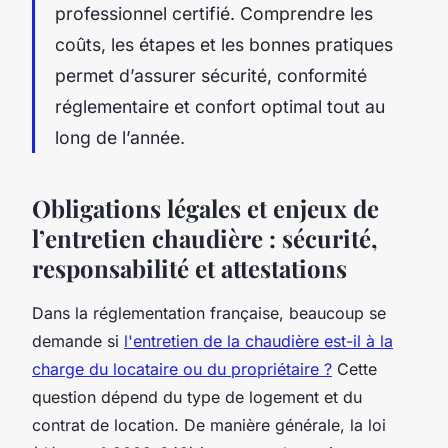
professionnel certifié. Comprendre les
coûts, les étapes et les bonnes pratiques
permet d’assurer sécurité, conformité
réglementaire et confort optimal tout au
long de l’année.
Obligations légales et enjeux de
l’entretien chaudière : sécurité,
responsabilité et attestations
Dans la réglementation française, beaucoup se
demande si
l'entretien de la chaudière est-il à la
charge du locataire ou du propriétaire ?
Cette
question dépend du type de logement et du
contrat de location. De manière générale, la loi