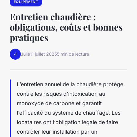
ÉQUIPEMENT
Entretien chaudière :
obligations, coûts et bonnes
pratiques
J
Julie
11 juillet 2025
5 min de lecture
L’entretien annuel de la chaudière protège
contre les risques d’intoxication au
monoxyde de carbone et garantit
l’efficacité du système de chauffage. Les
locataires ont l’obligation légale de faire
contrôler leur installation par un