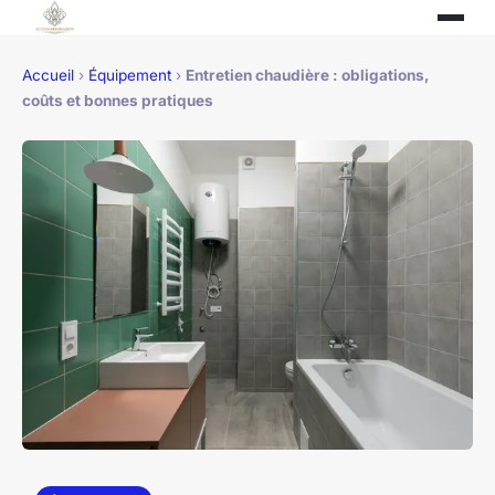
Accueil
›
Équipement
›
Entretien chaudière : obligations,
coûts et bonnes pratiques