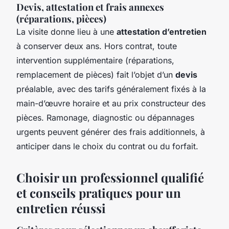
Devis, attestation et frais annexes
(réparations, pièces)
La visite donne lieu à une
attestation d’entretien
à conserver deux ans. Hors contrat, toute
intervention supplémentaire (réparations,
remplacement de pièces) fait l’objet d’un
devis
préalable, avec des tarifs généralement fixés à la
main-d’œuvre horaire et au prix constructeur des
pièces. Ramonage, diagnostic ou dépannages
urgents peuvent générer des frais additionnels, à
anticiper dans le choix du contrat ou du forfait.
Choisir un professionnel qualifié
et conseils pratiques pour un
entretien réussi