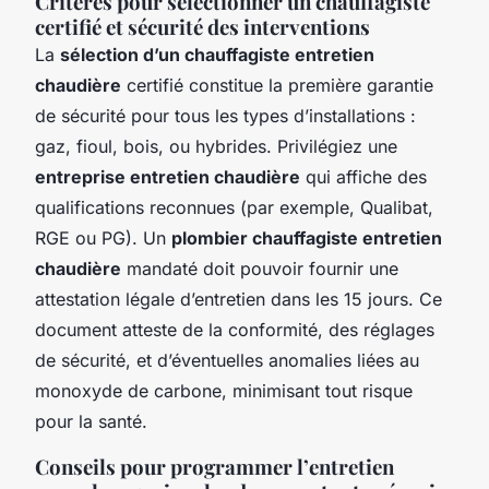
Critères pour sélectionner un chauffagiste
certifié et sécurité des interventions
La
sélection d’un chauffagiste entretien
chaudière
certifié constitue la première garantie
de sécurité pour tous les types d’installations :
gaz, fioul, bois, ou hybrides. Privilégiez une
entreprise entretien chaudière
qui affiche des
qualifications reconnues (par exemple, Qualibat,
RGE ou PG). Un
plombier chauffagiste entretien
chaudière
mandaté doit pouvoir fournir une
attestation légale d’entretien dans les 15 jours. Ce
document atteste de la conformité, des réglages
de sécurité, et d’éventuelles anomalies liées au
monoxyde de carbone, minimisant tout risque
pour la santé.
Conseils pour programmer l’entretien