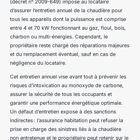
(décret n° 2009-649) impose au locataire
d’assurer l’entretien annuel de la chaudière pour
tous les appareils dont la puissance est comprise
entre 4 et 70 kW fonctionnant au gaz, fioul, bois,
charbon ou multi-énergies. Cependant, le
propriétaire reste chargé des réparations majeures
et du remplacement éventuel, sauf en cas de
négligence du locataire.
Cet entretien annuel vise avant tout à prévenir les
risques d’intoxication au monoxyde de carbone,
assurer la sécurité de tous les occupants et
garantir une performance énergétique optimale.
Un défaut d’entretien expose à des sanctions
indirectes : l’assurance habitation peut refuser la
prise en charge des sinistres liés à la chaudière
non entretenue et le propriétaire peut retenir sur le