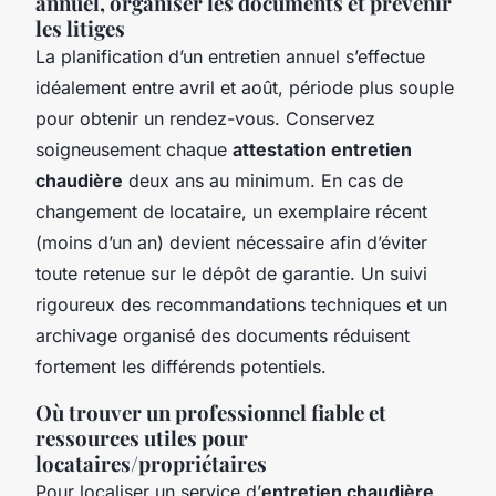
annuel, organiser les documents et prévenir
les litiges
La planification d’un entretien annuel s’effectue
idéalement entre avril et août, période plus souple
pour obtenir un rendez-vous. Conservez
soigneusement chaque
attestation entretien
chaudière
deux ans au minimum. En cas de
changement de locataire, un exemplaire récent
(moins d’un an) devient nécessaire afin d’éviter
toute retenue sur le dépôt de garantie. Un suivi
rigoureux des recommandations techniques et un
archivage organisé des documents réduisent
fortement les différends potentiels.
Où trouver un professionnel fiable et
ressources utiles pour
locataires/propriétaires
Pour localiser un service d’
entretien chaudière