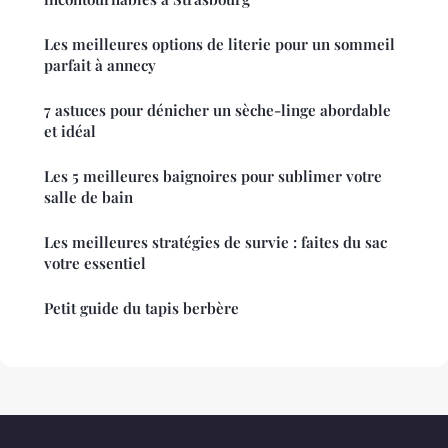
Les meilleures options de literie pour un sommeil
parfait à annecy
7 astuces pour dénicher un sèche-linge abordable
et idéal
Les 5 meilleures baignoires pour sublimer votre
salle de bain
Les meilleures stratégies de survie : faites du sac
votre essentiel
Petit guide du tapis berbère