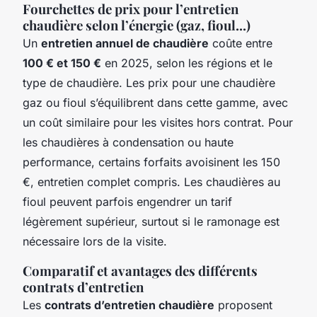
Fourchettes de prix pour l’entretien
chaudière selon l’énergie (gaz, fioul...)
Un
entretien annuel de chaudière
coûte entre
100 € et 150 €
en 2025, selon les régions et le
type de chaudière. Les prix pour une chaudière
gaz ou fioul s’équilibrent dans cette gamme, avec
un coût similaire pour les visites hors contrat. Pour
les chaudières à condensation ou haute
performance, certains forfaits avoisinent les 150
€, entretien complet compris. Les chaudières au
fioul peuvent parfois engendrer un tarif
légèrement supérieur, surtout si le ramonage est
nécessaire lors de la visite.
Comparatif et avantages des différents
contrats d’entretien
Les
contrats d’entretien chaudière
proposent