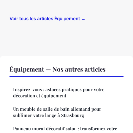
Voir tous les articles Équipement →
Équipement — Nos autres articles
Inspirez-vous : astuces pratiques pour votre
décoration et équipement
Un meuble de salle de bain allemand pour
sublimer votre lange à Strasbourg
Panneau mural décoratif salon : transformez votre