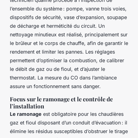
l’ensemble du système : pompe, vanne trois voies,
dispositifs de sécurité, vase d’expansion, soupape
de décharge et herméticité du circuit. Un
nettoyage minutieux est réalisé, principalement sur
le brûleur et le corps de chauffe, afin de garantir le
rendement et limiter les pannes. Les réglages
permettent d’optimiser la combustion, de calibrer
le débit de gaz ou de fioul, et d’ajuster le
thermostat. La mesure du CO dans l’ambiance
assure un fonctionnement sans danger.
Focus sur le ramonage et le contrôle de
l’installation
Le ramonage
est obligatoire pour les chaudières
gaz et fioul disposant d’un conduit d’évacuation : il
élimine les résidus susceptibles d’obstruer le tirage