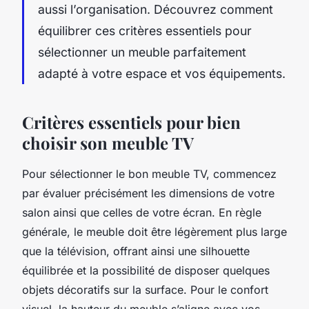
aussi l’organisation. Découvrez comment
équilibrer ces critères essentiels pour
sélectionner un meuble parfaitement
adapté à votre espace et vos équipements.
Critères essentiels pour bien
choisir son meuble TV
Pour sélectionner le bon meuble TV, commencez
par évaluer précisément les dimensions de votre
salon ainsi que celles de votre écran. En règle
générale, le meuble doit être légèrement plus large
que la télévision, offrant ainsi une silhouette
équilibrée et la possibilité de disposer quelques
objets décoratifs sur la surface. Pour le confort
visuel, la hauteur du meuble s’aligne avec vos