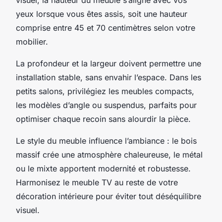
yeux lorsque vous êtes assis, soit une hauteur
comprise entre 45 et 70 centimètres selon votre
mobilier.
La profondeur et la largeur doivent permettre une
installation stable, sans envahir l’espace. Dans les
petits salons, privilégiez les meubles compacts,
les modèles d’angle ou suspendus, parfaits pour
optimiser chaque recoin sans alourdir la pièce.
Le style du meuble influence l’ambiance : le bois
massif crée une atmosphère chaleureuse, le métal
ou le mixte apportent modernité et robustesse.
Harmonisez le meuble TV au reste de votre
décoration intérieure pour éviter tout déséquilibre
visuel.