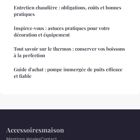
Entretien chaudière : obligations, coûts et bonnes
pratiques
Inspirez-vous : astuces pratiques pour votre
décoration et équipement
Tout savoir sur le thermos : conserver vos boissons
à la perfection
Guide d'achat : pompe immergée de puits efficace
et fiable
Accessoiresmaison
Mentions légales
Contact