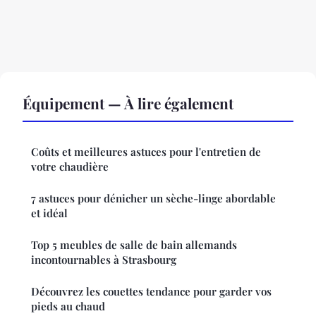
Équipement — À lire également
Coûts et meilleures astuces pour l'entretien de
votre chaudière
7 astuces pour dénicher un sèche-linge abordable
et idéal
Top 5 meubles de salle de bain allemands
incontournables à Strasbourg
Découvrez les couettes tendance pour garder vos
pieds au chaud