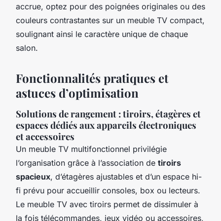
accrue, optez pour des poignées originales ou des
couleurs contrastantes sur un meuble TV compact,
soulignant ainsi le caractère unique de chaque
salon.
Fonctionnalités pratiques et
astuces d’optimisation
Solutions de rangement : tiroirs, étagères et
espaces dédiés aux appareils électroniques
et accessoires
Un meuble TV multifonctionnel privilégie
l’organisation grâce à l’association de
tiroirs
spacieux
, d’étagères ajustables et d’un espace hi-
fi prévu pour accueillir consoles, box ou lecteurs.
Le meuble TV avec tiroirs permet de dissimuler à
la fois télécommandes, jeux vidéo ou accessoires,