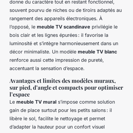
donne du caractère tout en restant fonctionnel,
souvent pourvu de niches ou de tiroirs adaptés au
rangement des appareils électroniques. À
l’opposé, le
meuble TV scandinave
privilégie le
bois clair et les lignes épurées : il favorise la
luminosité et s’intègre harmonieusement dans un
décor minimaliste. Un modèle
meuble TV blanc
renforce aussi cette impression de pureté,
accentuant la sensation d’espace.
Avantages et limites des modèles muraux,
sur pied, d’angle et compacts pour optimiser
l’espace
Le
meuble TV mural
s’impose comme solution
gain de place surtout pour les petits salons : il
libère le sol, facilite le nettoyage et permet
d’adapter la hauteur pour un confort visuel