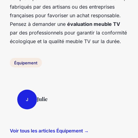
fabriqués par des artisans ou des entreprises
françaises pour favoriser un achat responsable.
Pensez à demander une
évaluation meuble TV
par des professionnels pour garantir la conformité
écologique et la qualité meuble TV sur la durée.
Équipement
Julie
J
Voir tous les articles Équipement →