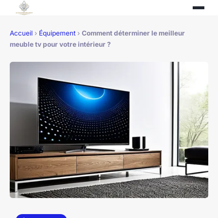
Accueil
›
Équipement
›
Comment déterminer le meilleur
meuble tv pour votre intérieur ?