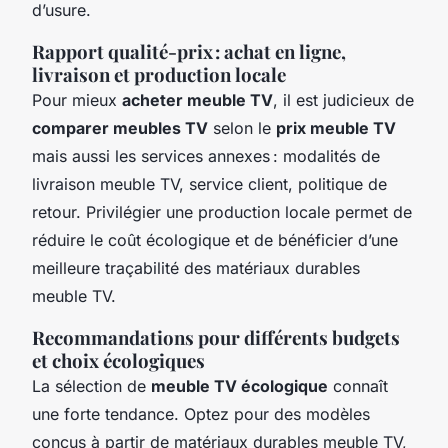
d’usure.
Rapport qualité-prix : achat en ligne,
livraison et production locale
Pour mieux
acheter meuble TV
, il est judicieux de
comparer meubles TV
selon le
prix meuble TV
mais aussi les services annexes : modalités de
livraison meuble TV, service client, politique de
retour. Privilégier une production locale permet de
réduire le coût écologique et de bénéficier d’une
meilleure traçabilité des matériaux durables
meuble TV.
Recommandations pour différents budgets
et choix écologiques
La sélection de
meuble TV écologique
connaît
une forte tendance. Optez pour des modèles
conçus à partir de matériaux durables meuble TV,