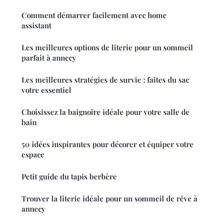
Comment démarrer facilement avec home
assistant
Les meilleures options de literie pour un sommeil
parfait à annecy
Les meilleures stratégies de survie : faites du sac
votre essentiel
Choisissez la baignoire idéale pour votre salle de
bain
50 idées inspirantes pour décorer et équiper votre
espace
Petit guide du tapis berbère
Trouver la literie idéale pour un sommeil de rêve à
annecy