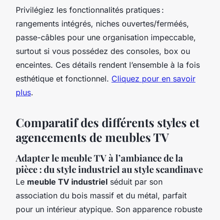
Privilégiez les fonctionnalités pratiques :
rangements intégrés, niches ouvertes/ferméés,
passe-câbles pour une organisation impeccable,
surtout si vous possédez des consoles, box ou
enceintes. Ces détails rendent l’ensemble à la fois
esthétique et fonctionnel.
Cliquez pour en savoir
plus
.
Comparatif des différents styles et
agencements de meubles TV
Adapter le meuble TV à l’ambiance de la
pièce : du style industriel au style scandinave
Le
meuble TV industriel
séduit par son
association du bois massif et du métal, parfait
pour un intérieur atypique. Son apparence robuste