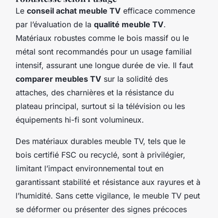
Le
conseil achat meuble TV
efficace commence
par l’évaluation de la
qualité meuble TV
.
Matériaux robustes comme le bois massif ou le
métal sont recommandés pour un usage familial
intensif, assurant une longue durée de vie. Il faut
comparer meubles TV
sur la solidité des
attaches, des charnières et la résistance du
plateau principal, surtout si la télévision ou les
équipements hi-fi sont volumineux.
Des matériaux durables meuble TV, tels que le
bois certifié FSC ou recyclé, sont à privilégier,
limitant l’impact environnemental tout en
garantissant stabilité et résistance aux rayures et à
l’humidité. Sans cette vigilance, le meuble TV peut
se déformer ou présenter des signes précoces