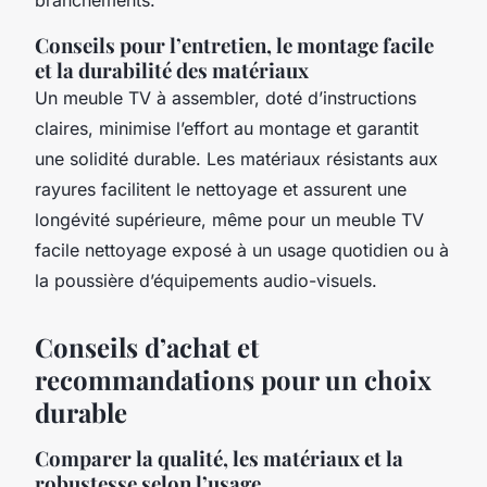
Conseils pour l’entretien, le montage facile
et la durabilité des matériaux
Un meuble TV à assembler, doté d’instructions
claires, minimise l’effort au montage et garantit
une solidité durable. Les matériaux résistants aux
rayures facilitent le nettoyage et assurent une
longévité supérieure, même pour un meuble TV
facile nettoyage exposé à un usage quotidien ou à
la poussière d’équipements audio-visuels.
Conseils d’achat et
recommandations pour un choix
durable
Comparer la qualité, les matériaux et la
robustesse selon l’usage