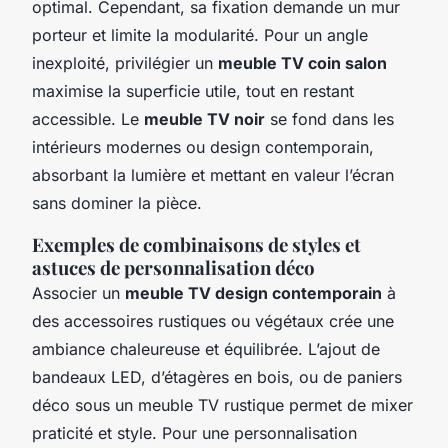
optimal. Cependant, sa fixation demande un mur
porteur et limite la modularité. Pour un angle
inexploité, privilégier un
meuble TV coin salon
maximise la superficie utile, tout en restant
accessible. Le
meuble TV noir
se fond dans les
intérieurs modernes ou design contemporain,
absorbant la lumière et mettant en valeur l’écran
sans dominer la pièce.
Exemples de combinaisons de styles et
astuces de personnalisation déco
Associer un
meuble TV design contemporain
à
des accessoires rustiques ou végétaux crée une
ambiance chaleureuse et équilibrée. L’ajout de
bandeaux LED, d’étagères en bois, ou de paniers
déco sous un meuble TV rustique permet de mixer
praticité et style. Pour une personnalisation