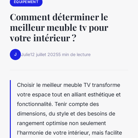
ÉQUIPEMENT
Comment déterminer le
meilleur meuble tv pour
votre intérieur ?
J
Julie
12 juillet 2025
5 min de lecture
Choisir le meilleur meuble TV transforme
votre espace tout en alliant esthétique et
fonctionnalité. Tenir compte des
dimensions, du style et des besoins de
rangement optimise non seulement
l’harmonie de votre intérieur, mais facilite