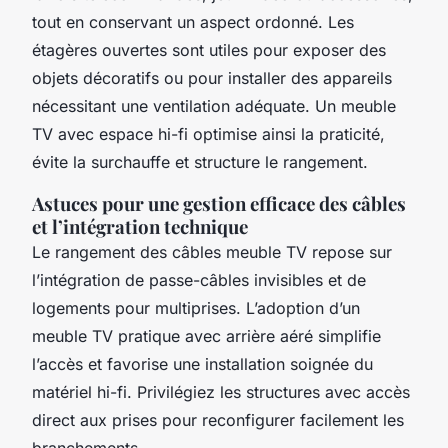
tout en conservant un aspect ordonné. Les
étagères ouvertes sont utiles pour exposer des
objets décoratifs ou pour installer des appareils
nécessitant une ventilation adéquate. Un meuble
TV avec espace hi-fi optimise ainsi la praticité,
évite la surchauffe et structure le rangement.
Astuces pour une gestion efficace des câbles
et l’intégration technique
Le rangement des câbles meuble TV repose sur
l’intégration de passe-câbles invisibles et de
logements pour multiprises. L’adoption d’un
meuble TV pratique avec arrière aéré simplifie
l’accès et favorise une installation soignée du
matériel hi-fi. Privilégiez les structures avec accès
direct aux prises pour reconfigurer facilement les
branchements.