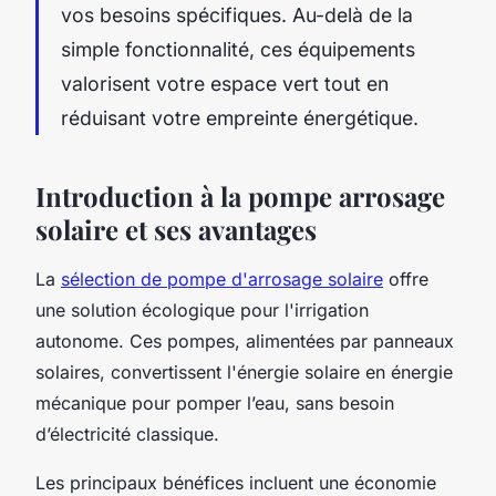
vos besoins spécifiques. Au-delà de la
simple fonctionnalité, ces équipements
valorisent votre espace vert tout en
réduisant votre empreinte énergétique.
Introduction à la pompe arrosage
solaire et ses avantages
La
sélection de pompe d'arrosage solaire
offre
une solution écologique pour l'irrigation
autonome. Ces pompes, alimentées par panneaux
solaires, convertissent l'énergie solaire en énergie
mécanique pour pomper l’eau, sans besoin
d’électricité classique.
Les principaux bénéfices incluent une économie