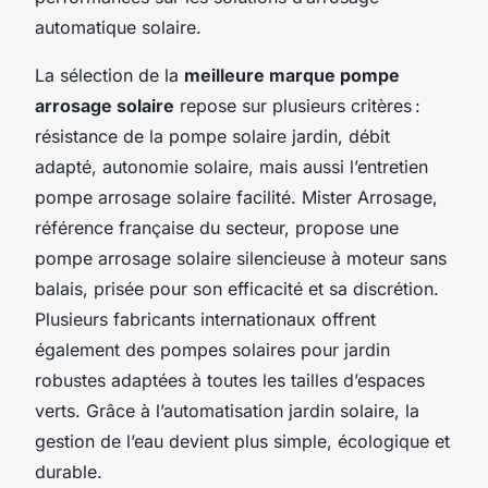
automatique solaire.
La sélection de la
meilleure marque pompe
arrosage solaire
repose sur plusieurs critères :
résistance de la pompe solaire jardin, débit
adapté, autonomie solaire, mais aussi l’entretien
pompe arrosage solaire facilité. Mister Arrosage,
référence française du secteur, propose une
pompe arrosage solaire silencieuse à moteur sans
balais, prisée pour son efficacité et sa discrétion.
Plusieurs fabricants internationaux offrent
également des pompes solaires pour jardin
robustes adaptées à toutes les tailles d’espaces
verts. Grâce à l’automatisation jardin solaire, la
gestion de l’eau devient plus simple, écologique et
durable.