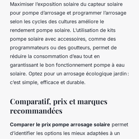
Maximiser l’exposition solaire du capteur solaire
pour pompe d’arrosage et programmer l’arrosage
selon les cycles des cultures améliore le
rendement pompe solaire. L’utilisation de kits
pompe solaire avec accessoires, comme des
programmateurs ou des goutteurs, permet de
réduire la consommation d’eau tout en
garantissant le bon fonctionnement pompe à eau
solaire. Optez pour un arrosage écologique jardin :
c’est simple, efficace et durable.
Comparatif, prix et marques
recommandées
Comparer le prix pompe arrosage solaire
permet
d’identifier les options les mieux adaptées à un