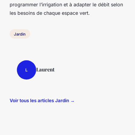
programmer l’irrigation et à adapter le débit selon
les besoins de chaque espace vert.
Jardin
Laurent
L
Voir tous les articles Jardin →