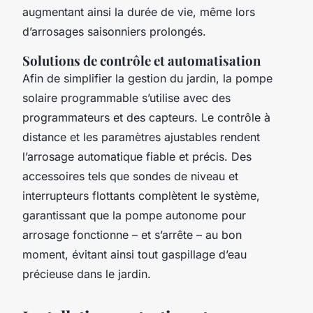
augmentant ainsi la durée de vie, même lors
d’arrosages saisonniers prolongés.
Solutions de contrôle et automatisation
Afin de simplifier la gestion du jardin, la pompe
solaire programmable s’utilise avec des
programmateurs et des capteurs. Le contrôle à
distance et les paramètres ajustables rendent
l’arrosage automatique fiable et précis. Des
accessoires tels que sondes de niveau et
interrupteurs flottants complètent le système,
garantissant que la pompe autonome pour
arrosage fonctionne – et s’arrête – au bon
moment, évitant ainsi tout gaspillage d’eau
précieuse dans le jardin.