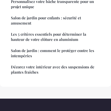
Personnalisez votre bâche transparente pour un
projet unique
Salon de jardin pour enfants : sécurité et
amusement
Les 5 critères essentiels pour déterminer la
hauteur de votre clôture en aluminium
Salon de jardin : comment le protéger contre les
intempéries
Décorez votre intérieur avec des suspensions de
plantes fraîches