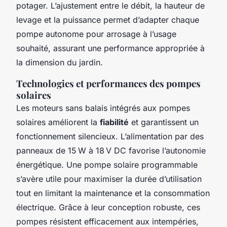
potager. L’ajustement entre le débit, la hauteur de
levage et la puissance permet d’adapter chaque
pompe autonome pour arrosage à l’usage
souhaité, assurant une performance appropriée à
la dimension du jardin.
Technologies et performances des pompes
solaires
Les moteurs sans balais intégrés aux pompes
solaires améliorent la
fiabilité
et garantissent un
fonctionnement silencieux. L’alimentation par des
panneaux de 15 W à 18 V DC favorise l’autonomie
énergétique. Une pompe solaire programmable
s’avère utile pour maximiser la durée d’utilisation
tout en limitant la maintenance et la consommation
électrique. Grâce à leur conception robuste, ces
pompes résistent efficacement aux intempéries,