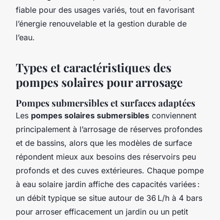
fiable pour des usages variés, tout en favorisant
l’énergie renouvelable et la gestion durable de
l’eau.
Types et caractéristiques des
pompes solaires pour arrosage
Pompes submersibles et surfaces adaptées
Les
pompes solaires submersibles
conviennent
principalement à l’arrosage de réserves profondes
et de bassins, alors que les modèles de surface
répondent mieux aux besoins des réservoirs peu
profonds et des cuves extérieures. Chaque pompe
à eau solaire jardin affiche des capacités variées :
un débit typique se situe autour de 36 L/h à 4 bars
pour arroser efficacement un jardin ou un petit