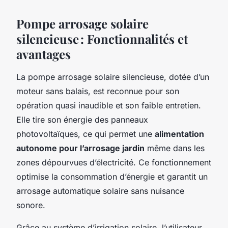
Pompe arrosage solaire
silencieuse : Fonctionnalités et
avantages
La pompe arrosage solaire silencieuse, dotée d’un
moteur sans balais, est reconnue pour son
opération quasi inaudible et son faible entretien.
Elle tire son énergie des panneaux
photovoltaïques, ce qui permet une
alimentation
autonome pour l’arrosage jardin
même dans les
zones dépourvues d’électricité. Ce fonctionnement
optimise la consommation d’énergie et garantit un
arrosage automatique solaire sans nuisance
sonore.
Grâce au système d’irrigation solaire, l’utilisateur