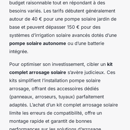
budget raisonnable tout en répondant à des
besoins variés. Les tarifs débutent généralement
autour de 40 € pour une pompe solaire jardin de
base et peuvent dépasser 150 € pour des
systèmes d’irrigation solaire avancés dotés d’une
pompe solaire autonome
ou d’une batterie
intégrée.
Pour optimiser son investissement, cibler un
kit
complet arrosage solaire
s’avère judicieux. Ces
kits simplifient l’installation pompe solaire
arrosage, offrant des accessoires dédiés
(panneaux, arroseurs, tuyaux) parfaitement
adaptés. L’achat d’un kit complet arrosage solaire
limite les erreurs de compatibilité, offre un
montage rapide et garantit de bonnes
performances sur les solutions d’arrosage