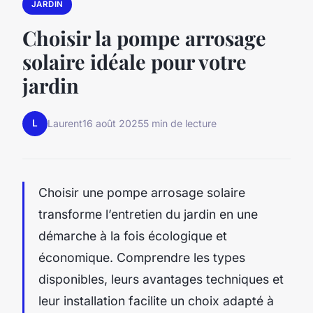
JARDIN
Choisir la pompe arrosage
solaire idéale pour votre
jardin
L
Laurent
16 août 2025
5 min de lecture
Choisir une pompe arrosage solaire
transforme l’entretien du jardin en une
démarche à la fois écologique et
économique. Comprendre les types
disponibles, leurs avantages techniques et
leur installation facilite un choix adapté à