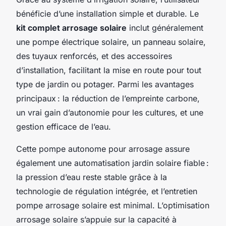
bénéficie d’une installation simple et durable. Le
kit complet arrosage solaire
inclut généralement
une pompe électrique solaire, un panneau solaire,
des tuyaux renforcés, et des accessoires
d’installation, facilitant la mise en route pour tout
type de jardin ou potager. Parmi les avantages
principaux : la réduction de l’empreinte carbone,
un vrai gain d’autonomie pour les cultures, et une
gestion efficace de l’eau.
Cette pompe autonome pour arrosage assure
également une automatisation jardin solaire fiable :
la pression d’eau reste stable grâce à la
technologie de régulation intégrée, et l’entretien
pompe arrosage solaire est minimal. L’optimisation
arrosage solaire s’appuie sur la capacité à