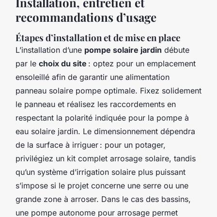
Installation, entretien et
recommandations d’usage
Étapes d’installation et de mise en place
L’installation d’une
pompe solaire jardin
débute
par le
choix du site
: optez pour un emplacement
ensoleillé afin de garantir une alimentation
panneau solaire pompe optimale. Fixez solidement
le panneau et réalisez les raccordements en
respectant la polarité indiquée pour la pompe à
eau solaire jardin. Le dimensionnement dépendra
de la surface à irriguer : pour un potager,
privilégiez un kit complet arrosage solaire, tandis
qu’un système d’irrigation solaire plus puissant
s’impose si le projet concerne une serre ou une
grande zone à arroser. Dans le cas des bassins,
une pompe autonome pour arrosage permet