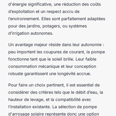
d'énergie significative, une réduction des coûts
d’exploitation et un respect accru de
l’environnement. Elles sont parfaitement adaptées
pour des jardins, potagers, ou systèmes
d’irrigation autonomes.
Un avantage majeur réside dans leur autonomie :
peu importent les coupures de courant, la pompe
fonctionne tant que le soleil brille. Leur faible
consommation mécanique et leur conception
robuste garantissent une longévité accrue.
Pour faire un choix pertinent, il est essentiel de
considérer des critères tels que le débit d’eau, la
hauteur de levage, et la compatibilité avec
l’installation existante. La sélection de pompe
d'arrosage solaire représente donc une option