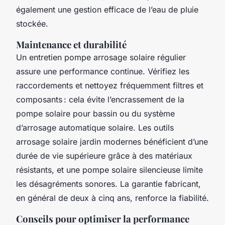
également une gestion efficace de l’eau de pluie
stockée.
Maintenance et durabilité
Un entretien pompe arrosage solaire régulier
assure une performance continue. Vérifiez les
raccordements et nettoyez fréquemment filtres et
composants : cela évite l’encrassement de la
pompe solaire pour bassin ou du système
d’arrosage automatique solaire. Les outils
arrosage solaire jardin modernes bénéficient d’une
durée de vie supérieure grâce à des matériaux
résistants, et une pompe solaire silencieuse limite
les désagréments sonores. La garantie fabricant,
en général de deux à cinq ans, renforce la fiabilité.
Conseils pour optimiser la performance