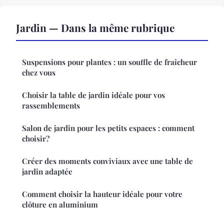
Jardin — Dans la même rubrique
Suspensions pour plantes : un souffle de fraîcheur
chez vous
Choisir la table de jardin idéale pour vos
rassemblements
Salon de jardin pour les petits espaces : comment
choisir?
Créer des moments conviviaux avec une table de
jardin adaptée
Comment choisir la hauteur idéale pour votre
clôture en aluminium