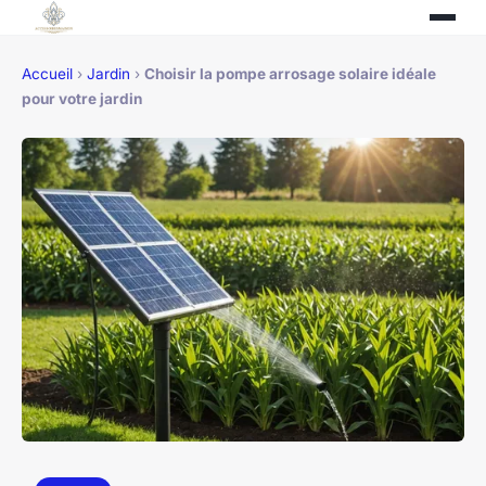
Accueil
›
Jardin
›
Choisir la pompe arrosage solaire idéale
pour votre jardin