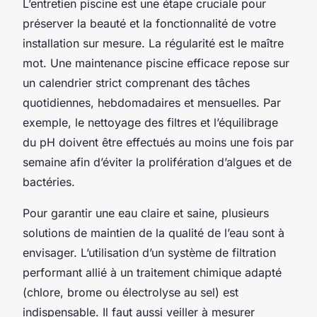
L’entretien piscine est une étape cruciale pour
préserver la beauté et la fonctionnalité de votre
installation sur mesure. La régularité est le maître
mot. Une maintenance piscine efficace repose sur
un calendrier strict comprenant des tâches
quotidiennes, hebdomadaires et mensuelles. Par
exemple, le nettoyage des filtres et l’équilibrage
du pH doivent être effectués au moins une fois par
semaine afin d’éviter la prolifération d’algues et de
bactéries.
Pour garantir une eau claire et saine, plusieurs
solutions de maintien de la qualité de l’eau sont à
envisager. L’utilisation d’un système de filtration
performant allié à un traitement chimique adapté
(chlore, brome ou électrolyse au sel) est
indispensable. Il faut aussi veiller à mesurer