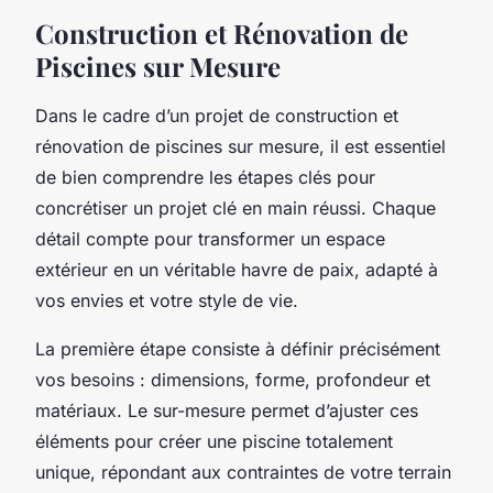
Construction et Rénovation de
Piscines sur Mesure
Dans le cadre d’un projet de construction et
rénovation de piscines sur mesure, il est essentiel
de bien comprendre les étapes clés pour
concrétiser un projet clé en main réussi. Chaque
détail compte pour transformer un espace
extérieur en un véritable havre de paix, adapté à
vos envies et votre style de vie.
La première étape consiste à définir précisément
vos besoins : dimensions, forme, profondeur et
matériaux. Le sur-mesure permet d’ajuster ces
éléments pour créer une piscine totalement
unique, répondant aux contraintes de votre terrain