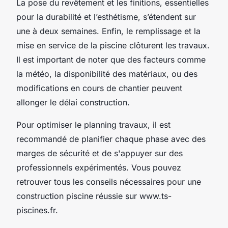
La pose du revêtement et les finitions, essentielles
pour la durabilité et l’esthétisme, s’étendent sur
une à deux semaines. Enfin, le remplissage et la
mise en service de la piscine clôturent les travaux.
Il est important de noter que des facteurs comme
la météo, la disponibilité des matériaux, ou des
modifications en cours de chantier peuvent
allonger le délai construction.
Pour optimiser le planning travaux, il est
recommandé de planifier chaque phase avec des
marges de sécurité et de s'appuyer sur des
professionnels expérimentés. Vous pouvez
retrouver tous les conseils nécessaires pour une
construction piscine réussie sur www.ts-
piscines.fr.