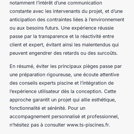
notamment l’intérêt d’une communication
constante avec les intervenants du projet, et d’une
anticipation des contraintes liées à l’environnement
ou aux besoins futurs. Une expérience réussie
passe par la transparence et la réactivité entre
client et expert, évitant ainsi les malentendus qui
peuvent engendrer des retards ou des surcoûts.
En résumé, éviter les principaux pièges passe par
une préparation rigoureuse, une écoute attentive
des conseils experts piscine et l’intégration de
l’expérience utilisateur dès la conception. Cette
approche garantit un projet qui allie esthétique,
fonctionnalité et sérénité. Pour un
accompagnement personnalisé et professionnel,
n’hésitez pas à consulter www.ts-piscines.fr.