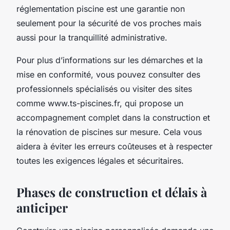
réglementation piscine est une garantie non
seulement pour la sécurité de vos proches mais
aussi pour la tranquillité administrative.
Pour plus d’informations sur les démarches et la
mise en conformité, vous pouvez consulter des
professionnels spécialisés ou visiter des sites
comme www.ts-piscines.fr, qui propose un
accompagnement complet dans la construction et
la rénovation de piscines sur mesure. Cela vous
aidera à éviter les erreurs coûteuses et à respecter
toutes les exigences légales et sécuritaires.
Phases de construction et délais à
anticiper