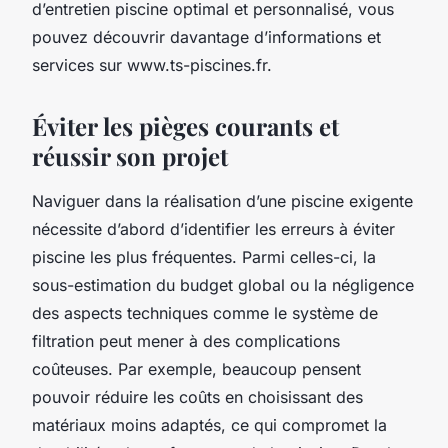
d’entretien piscine optimal et personnalisé, vous
pouvez découvrir davantage d’informations et
services sur www.ts-piscines.fr.
Éviter les pièges courants et
réussir son projet
Naviguer dans la réalisation d’une piscine exigente
nécessite d’abord d’identifier les erreurs à éviter
piscine les plus fréquentes. Parmi celles-ci, la
sous-estimation du budget global ou la négligence
des aspects techniques comme le système de
filtration peut mener à des complications
coûteuses. Par exemple, beaucoup pensent
pouvoir réduire les coûts en choisissant des
matériaux moins adaptés, ce qui compromet la