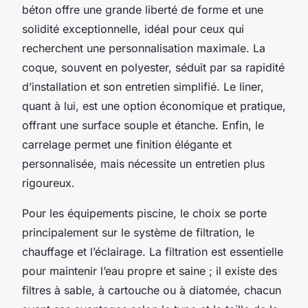
béton offre une grande liberté de forme et une
solidité exceptionnelle, idéal pour ceux qui
recherchent une personnalisation maximale. La
coque, souvent en polyester, séduit par sa rapidité
d’installation et son entretien simplifié. Le liner,
quant à lui, est une option économique et pratique,
offrant une surface souple et étanche. Enfin, le
carrelage permet une finition élégante et
personnalisée, mais nécessite un entretien plus
rigoureux.
Pour les équipements piscine, le choix se porte
principalement sur le système de filtration, le
chauffage et l’éclairage. La filtration est essentielle
pour maintenir l’eau propre et saine ; il existe des
filtres à sable, à cartouche ou à diatomée, chacun