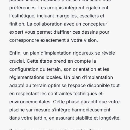
préférences. Les croquis intègrent également
l'esthétique, incluant margelles, escaliers et
finition. La collaboration avec un concepteur
expert vous permet d’affiner ces dessins pour
correspondre exactement à votre vision.
Enfin, un plan d’implantation rigoureux se révèle
crucial. Cette étape prend en compte la
configuration du terrain, son orientation et les
réglementations locales. Un plan d’implantation
adapté au terrain optimise l’espace disponible tout
en respectant les contraintes techniques et
environnementales. Cette phase garantit que votre
piscine sur mesure s’intègre harmonieusement
dans votre jardin, en assurant stabilité et longévité.