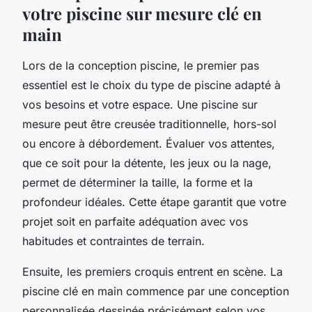
votre piscine sur mesure clé en
main
Lors de la conception piscine, le premier pas
essentiel est le choix du type de piscine adapté à
vos besoins et votre espace. Une piscine sur
mesure peut être creusée traditionnelle, hors-sol
ou encore à débordement. Évaluer vos attentes,
que ce soit pour la détente, les jeux ou la nage,
permet de déterminer la taille, la forme et la
profondeur idéales. Cette étape garantit que votre
projet soit en parfaite adéquation avec vos
habitudes et contraintes de terrain.
Ensuite, les premiers croquis entrent en scène. La
piscine clé en main commence par une conception
personnalisée dessinée précisément selon vos