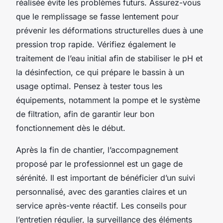
réalisée évite les problèmes futurs. Assurez-vous
que le remplissage se fasse lentement pour
prévenir les déformations structurelles dues à une
pression trop rapide. Vérifiez également le
traitement de l’eau initial afin de stabiliser le pH et
la désinfection, ce qui prépare le bassin à un
usage optimal. Pensez à tester tous les
équipements, notamment la pompe et le système
de filtration, afin de garantir leur bon
fonctionnement dès le début.
Après la fin de chantier, l’accompagnement
proposé par le professionnel est un gage de
sérénité. Il est important de bénéficier d’un suivi
personnalisé, avec des garanties claires et un
service après-vente réactif. Les conseils pour
l’entretien régulier, la surveillance des éléments