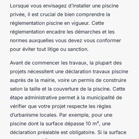
Lorsque vous envisagez d’installer une piscine
privée, il est crucial de bien comprendre la
réglementation piscine en vigueur. Cette
réglementation encadre les démarches et les
normes auxquelles vous devez vous conformer
pour éviter tout litige ou sanction.
Avant de commencer les travaux, la plupart des
projets nécessitent une déclaration travaux piscine
auprès de la mairie, voire un permis de construire
selon la taille et la couverture de la piscine. Cette
étape administrative permet à la municipalité de
vérifier que votre projet respecte les règles
d’urbanisme locales. Par exemple, pour une
piscine dont la surface dépasse 10 m², une
déclaration préalable est obligatoire. Si la surface