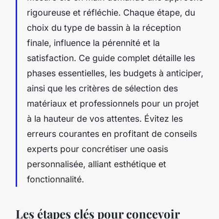
rigoureuse et réfléchie. Chaque étape, du
choix du type de bassin à la réception
finale, influence la pérennité et la
satisfaction. Ce guide complet détaille les
phases essentielles, les budgets à anticiper,
ainsi que les critères de sélection des
matériaux et professionnels pour un projet
à la hauteur de vos attentes. Évitez les
erreurs courantes en profitant de conseils
experts pour concrétiser une oasis
personnalisée, alliant esthétique et
fonctionnalité.
Les étapes clés pour concevoir