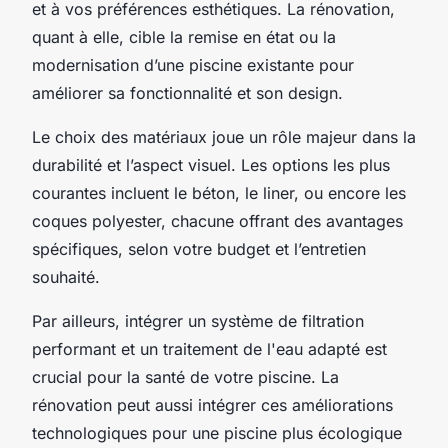
et à vos préférences esthétiques. La rénovation,
quant à elle, cible la remise en état ou la
modernisation d’une piscine existante pour
améliorer sa fonctionnalité et son design.
Le choix des matériaux joue un rôle majeur dans la
durabilité et l’aspect visuel. Les options les plus
courantes incluent le béton, le liner, ou encore les
coques polyester, chacune offrant des avantages
spécifiques, selon votre budget et l’entretien
souhaité.
Par ailleurs, intégrer un système de filtration
performant et un traitement de l'eau adapté est
crucial pour la santé de votre piscine. La
rénovation peut aussi intégrer ces améliorations
technologiques pour une piscine plus écologique