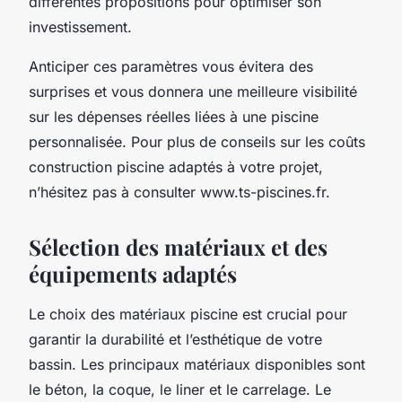
différentes propositions pour optimiser son
investissement.
Anticiper ces paramètres vous évitera des
surprises et vous donnera une meilleure visibilité
sur les dépenses réelles liées à une piscine
personnalisée. Pour plus de conseils sur les coûts
construction piscine adaptés à votre projet,
n’hésitez pas à consulter www.ts-piscines.fr.
Sélection des matériaux et des
équipements adaptés
Le choix des matériaux piscine est crucial pour
garantir la durabilité et l’esthétique de votre
bassin. Les principaux matériaux disponibles sont
le béton, la coque, le liner et le carrelage. Le