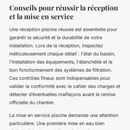
Conseils pour réussir la réception
et la mise en service
Une réception piscine réussie est essentielle pour
garantir la sécurité et la durabilité de votre
installation. Lors de la réception, inspectez
méticuleusement chaque détail : l'état du bassin,
l'installation des équipements, l'étanchéité et le
bon fonctionnement des systèmes de filtration.
Ces contrôles finaux sont indispensables pour
valider la conformité avec le cahier des charges et
détecter d’éventuelles malfaçons avant la remise
officielle du chantier.
La mise en service piscine demande une attention
particulière. Une première mise en eau bien