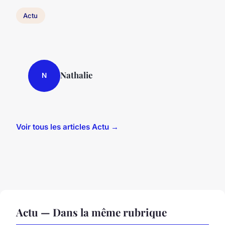
Actu
Nathalie
N
Voir tous les articles Actu →
Actu — Dans la même rubrique