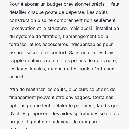
Pour élaborer un budget prévisionnel précis, il faut
détailler chaque poste de dépense. Les coûts
construction piscine comprennent non seulement
l'excavation et la structure, mais aussi l'installation
du système de filtration, l'aménagement de la
terrasse, et les accessoires indispensables pour
assurer sécurité et confort. Sans oublier les frais
supplémentaires comme les permis de construire,
les taxes locales, ou encore les coûts d’entretien
annuel.
Afin de maîtriser les coûts, plusieurs solutions de
financement peuvent être envisagées. Certaines
options permettent d’étaler le paiement, tandis que
d’autres proposent des aides spécifiques selon les
projets. Il peut être judicieux de comparer