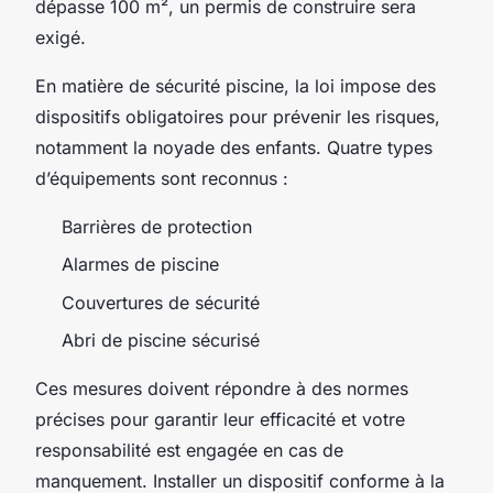
dépasse 100 m², un permis de construire sera
exigé.
En matière de sécurité piscine, la loi impose des
dispositifs obligatoires pour prévenir les risques,
notamment la noyade des enfants. Quatre types
d’équipements sont reconnus :
Barrières de protection
Alarmes de piscine
Couvertures de sécurité
Abri de piscine sécurisé
Ces mesures doivent répondre à des normes
précises pour garantir leur efficacité et votre
responsabilité est engagée en cas de
manquement. Installer un dispositif conforme à la