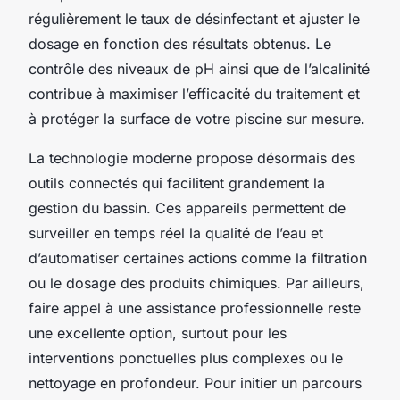
régulièrement le taux de désinfectant et ajuster le
dosage en fonction des résultats obtenus. Le
contrôle des niveaux de pH ainsi que de l’alcalinité
contribue à maximiser l’efficacité du traitement et
à protéger la surface de votre piscine sur mesure.
La technologie moderne propose désormais des
outils connectés qui facilitent grandement la
gestion du bassin. Ces appareils permettent de
surveiller en temps réel la qualité de l’eau et
d’automatiser certaines actions comme la filtration
ou le dosage des produits chimiques. Par ailleurs,
faire appel à une assistance professionnelle reste
une excellente option, surtout pour les
interventions ponctuelles plus complexes ou le
nettoyage en profondeur. Pour initier un parcours