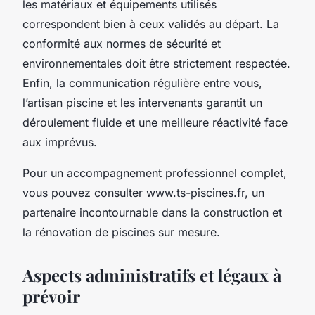
les matériaux et équipements utilisés
correspondent bien à ceux validés au départ. La
conformité aux normes de sécurité et
environnementales doit être strictement respectée.
Enfin, la communication régulière entre vous,
l’artisan piscine et les intervenants garantit un
déroulement fluide et une meilleure réactivité face
aux imprévus.
Pour un accompagnement professionnel complet,
vous pouvez consulter www.ts-piscines.fr, un
partenaire incontournable dans la construction et
la rénovation de piscines sur mesure.
Aspects administratifs et légaux à
prévoir