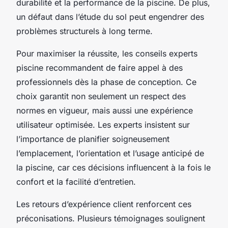
durabilité et la performance de la piscine. De plus,
un défaut dans l’étude du sol peut engendrer des
problèmes structurels à long terme.
Pour maximiser la réussite, les conseils experts
piscine recommandent de faire appel à des
professionnels dès la phase de conception. Ce
choix garantit non seulement un respect des
normes en vigueur, mais aussi une expérience
utilisateur optimisée. Les experts insistent sur
l’importance de planifier soigneusement
l’emplacement, l’orientation et l’usage anticipé de
la piscine, car ces décisions influencent à la fois le
confort et la facilité d’entretien.
Les retours d’expérience client renforcent ces
préconisations. Plusieurs témoignages soulignent