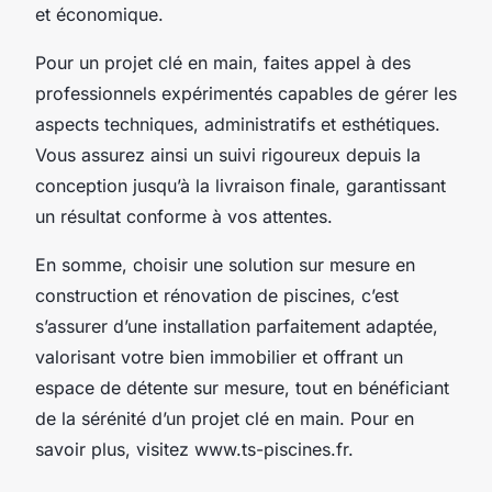
et économique.
Pour un projet clé en main, faites appel à des
professionnels expérimentés capables de gérer les
aspects techniques, administratifs et esthétiques.
Vous assurez ainsi un suivi rigoureux depuis la
conception jusqu’à la livraison finale, garantissant
un résultat conforme à vos attentes.
En somme, choisir une solution sur mesure en
construction et rénovation de piscines, c’est
s’assurer d’une installation parfaitement adaptée,
valorisant votre bien immobilier et offrant un
espace de détente sur mesure, tout en bénéficiant
de la sérénité d’un projet clé en main. Pour en
savoir plus, visitez www.ts-piscines.fr.