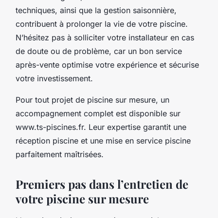
techniques, ainsi que la gestion saisonnière,
contribuent à prolonger la vie de votre piscine.
N’hésitez pas à solliciter votre installateur en cas
de doute ou de problème, car un bon service
après-vente optimise votre expérience et sécurise
votre investissement.
Pour tout projet de piscine sur mesure, un
accompagnement complet est disponible sur
www.ts-piscines.fr. Leur expertise garantit une
réception piscine et une mise en service piscine
parfaitement maîtrisées.
Premiers pas dans l’entretien de
votre piscine sur mesure