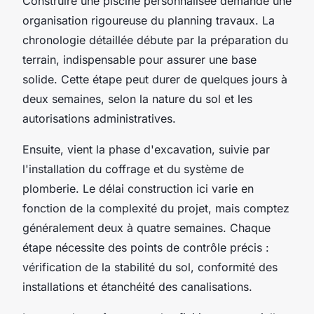
Construire une piscine personnalisée demande une
organisation rigoureuse du planning travaux. La
chronologie détaillée débute par la préparation du
terrain, indispensable pour assurer une base
solide. Cette étape peut durer de quelques jours à
deux semaines, selon la nature du sol et les
autorisations administratives.
Ensuite, vient la phase d'excavation, suivie par
l'installation du coffrage et du système de
plomberie. Le délai construction ici varie en
fonction de la complexité du projet, mais comptez
généralement deux à quatre semaines. Chaque
étape nécessite des points de contrôle précis :
vérification de la stabilité du sol, conformité des
installations et étanchéité des canalisations.