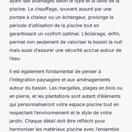
ayant ses avantages selon le type et la taille de la
piscine. Le chauffage, souvent assuré par une
pompe à chaleur ou un échangeur, prolonge la
période d’utilisation de la piscine tout en
garantissant un confort optimal. L’éclairage, enfin,
permet non seulement de valoriser le bassin la nuit
mais aussi d’assurer une sécurité accrue autour de
l’eau.
Il est également fondamental de penser à
l’intégration paysagère et aux aménagements
autour du bassin. Les margelles, plages en bois ou
en pierre, et les plantations sont autant d’éléments
qui personnaliseront votre espace piscine tout en
respectant l’environnement et le style de votre
jardin. Chaque détail doit être réfléchi pour
harmoniser les matériaux piscine avec l’ensemble