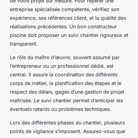
de votre projet sur mesure. Pour repérer une
entreprise spécialisée compétente, vérifiez son
expérience, ses références client, et la qualité des
réalisations précédentes. Un bon constructeur
piscine doit proposer un suivi chantier rigoureux et
transparent.
Le rôle du maître d’œuvre, souvent assumé par
l’entrepreneur ou un professionnel dédié, est
central. Il assure la coordination des différents
corps de métier, la planification des étapes et le
respect des délais, gages d’une gestion de projet
maîtrisée. Le suivi chantier permet d’anticiper les
éventuels retards ou problèmes techniques.
Lors des différentes phases du chantier, plusieurs
points de vigilance s’imposent. Assurez-vous que