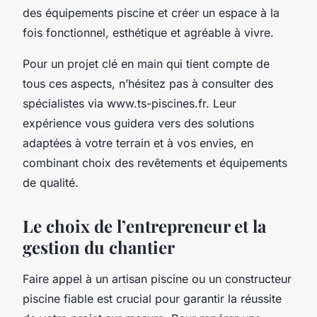
des équipements piscine et créer un espace à la
fois fonctionnel, esthétique et agréable à vivre.
Pour un projet clé en main qui tient compte de
tous ces aspects, n’hésitez pas à consulter des
spécialistes via www.ts-piscines.fr. Leur
expérience vous guidera vers des solutions
adaptées à votre terrain et à vos envies, en
combinant choix des revêtements et équipements
de qualité.
Le choix de l’entrepreneur et la
gestion du chantier
Faire appel à un artisan piscine ou un constructeur
piscine fiable est crucial pour garantir la réussite