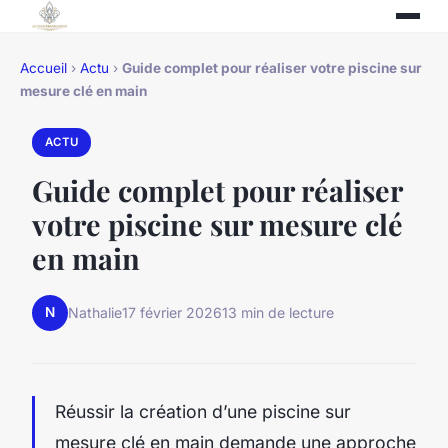
Accueil
›
Actu
›
Guide complet pour réaliser votre piscine sur
mesure clé en main
ACTU
Guide complet pour réaliser
votre piscine sur mesure clé
en main
N
Nathalie
17 février 2026
13 min de lecture
Réussir la création d’une piscine sur
mesure clé en main demande une approche