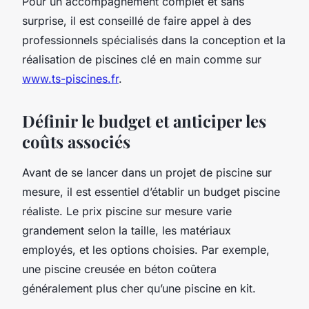
Pour un accompagnement complet et sans
surprise, il est conseillé de faire appel à des
professionnels spécialisés dans la conception et la
réalisation de piscines clé en main comme sur
www.ts-piscines.fr
.
Définir le budget et anticiper les
coûts associés
Avant de se lancer dans un projet de piscine sur
mesure, il est essentiel d’établir un budget piscine
réaliste. Le prix piscine sur mesure varie
grandement selon la taille, les matériaux
employés, et les options choisies. Par exemple,
une piscine creusée en béton coûtera
généralement plus cher qu’une piscine en kit.